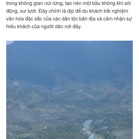
trong không gian núi rừng, tạo nên một bầu không khí sôi
động, vui tươi. Đây chính là dịp để du khách trải nghiệm
văn hóa đặc sắc của các dân tộc bản địa và cảm nhận sự
hiếu khách của người dân nơi đây.