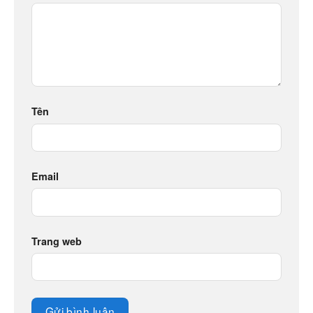
Tên
Email
Trang web