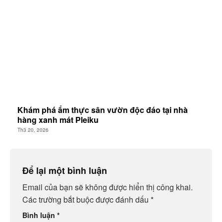
Khám phá ẩm thực sân vườn độc đáo tại nhà
hàng xanh mát Pleiku
Th3 20, 2026
Để lại một bình luận
Email của bạn sẽ không được hiển thị công khai.
Các trường bắt buộc được đánh dấu
*
Bình luận
*