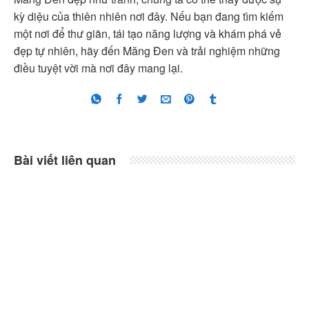
kỳ diệu của thiên nhiên nơi đây. Nếu bạn đang tìm kiếm
một nơi để thư giãn, tái tạo năng lượng và khám phá vẻ
đẹp tự nhiên, hãy đến Măng Đen và trải nghiệm những
điều tuyệt vời mà nơi đây mang lại.
Bài viết liên quan