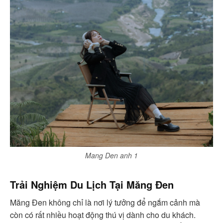
Mang Den anh 1
Trải Nghiệm Du Lịch Tại Măng Đen
Măng Đen không chỉ là nơi lý tưởng để ngắm cảnh mà
còn có rất nhiều hoạt động thú vị dành cho du khách.