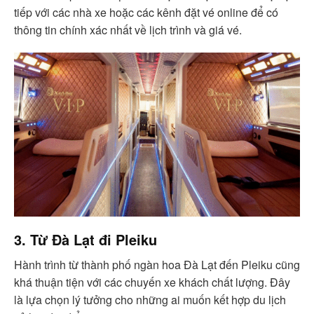
tiếp với các nhà xe hoặc các kênh đặt vé online để có
thông tin chính xác nhất về lịch trình và giá vé.
3. Từ Đà Lạt đi Pleiku
Hành trình từ thành phố ngàn hoa Đà Lạt đến Pleiku cũng
khá thuận tiện với các chuyến xe khách chất lượng. Đây
là lựa chọn lý tưởng cho những ai muốn kết hợp du lịch