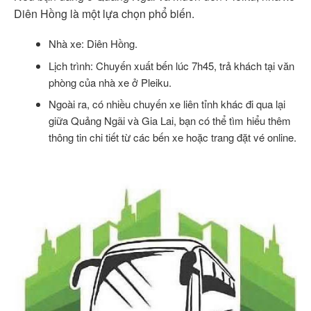
Diên Hồng là một lựa chọn phổ biến.
Nhà xe: Diên Hồng.
Lịch trình: Chuyến xuất bến lúc 7h45, trả khách tại văn
phòng của nhà xe ở Pleiku.
Ngoài ra, có nhiều chuyến xe liên tỉnh khác đi qua lại
giữa Quảng Ngãi và Gia Lai, bạn có thể tìm hiểu thêm
thông tin chi tiết từ các bến xe hoặc trang đặt vé online.