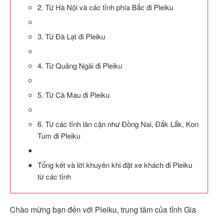
2. Từ Hà Nội và các tỉnh phía Bắc đi Pleiku
3. Từ Đà Lạt đi Pleiku
4. Từ Quảng Ngãi đi Pleiku
5. Từ Cà Mau đi Pleiku
6. Từ các tỉnh lân cận như Đồng Nai, Đắk Lắk, Kon
Tum đi Pleiku
Tổng kết và lời khuyên khi đặt xe khách đi Pleiku
từ các tỉnh
Chào mừng bạn đến với Pleiku, trung tâm của tỉnh Gia