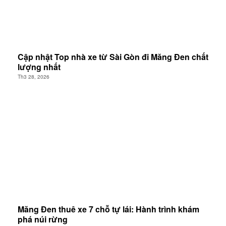
Cập nhật Top nhà xe từ Sài Gòn đi Măng Đen chất
lượng nhất
Th3 28, 2026
Măng Đen thuê xe 7 chỗ tự lái: Hành trình khám
phá núi rừng