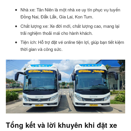
Nhà xe: Tân Niên là một nhà xe uy tín phục vụ tuyến
Đồng Nai, Đắk Lắk, Gia Lai, Kon Tum.
Chất lượng xe: Xe đời mới, chất lượng cao, mang lại
trải nghiệm thoải mái cho hành khách.
Tiện ích: Hỗ trợ đặt vé online tiện lợi, giúp bạn tiết kiệm
thời gian và công sức.
Tổng kết và lời khuyên khi đặt xe