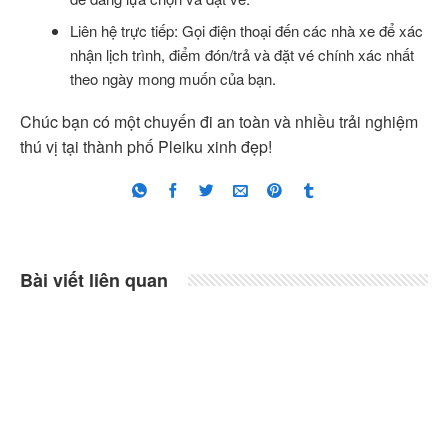
Liên hệ trực tiếp: Gọi điện thoại đến các nhà xe để xác
nhận lịch trình, điểm đón/trả và đặt vé chính xác nhất
theo ngày mong muốn của bạn.
Chúc bạn có một chuyến đi an toàn và nhiều trải nghiệm
thú vị tại thành phố Pleiku xinh đẹp!
Bài viết liên quan