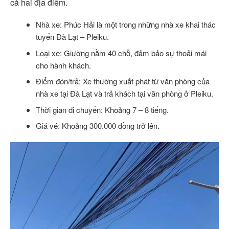
cả hai địa điểm.
Nhà xe: Phúc Hải là một trong những nhà xe khai thác
tuyến Đà Lạt – Pleiku.
Loại xe: Giường nằm 40 chỗ, đảm bảo sự thoải mái
cho hành khách.
Điểm đón/trả: Xe thường xuất phát từ văn phòng của
nhà xe tại Đà Lạt và trả khách tại văn phòng ở Pleiku.
Thời gian di chuyển: Khoảng 7 – 8 tiếng.
Giá vé: Khoảng 300.000 đồng trở lên.