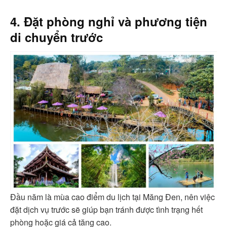
4. Đặt phòng nghỉ và phương tiện
di chuyển trước
Đầu năm là mùa cao điểm du lịch tại Măng Đen, nên việc
đặt dịch vụ trước sẽ giúp bạn tránh được tình trạng hết
phòng hoặc giá cả tăng cao.