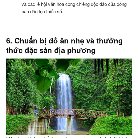
và các lễ hội văn hóa cồng chiêng độc đáo của đồng
bào dân tộc thiểu số.
6. Chuẩn bị đồ ăn nhẹ và thưởng
thức đặc sản địa phương