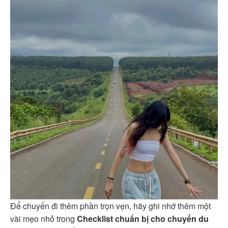
Để chuyến đi thêm phần trọn vẹn, hãy ghi nhớ thêm một
vài mẹo nhỏ trong
Checklist chuẩn bị cho chuyến du