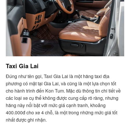
Taxi Gia Lai
Đúng như tên gọi, Taxi Gia Lai là một hãng taxi địa
phương có mặt tại Gia Lai, và cũng là một lựa chọn tốt
cho hành trình đến Kon Tum. Mặc dù thông tin chi tiết về
các loại xe cụ thể không được cung cấp rõ ràng, nhưng
hãng này nổi bật với mức giá cạnh tranh, khoảng
400.000đ cho xe 4 chỗ, là một trong những mức giá tốt
nhất được ghi nhận.