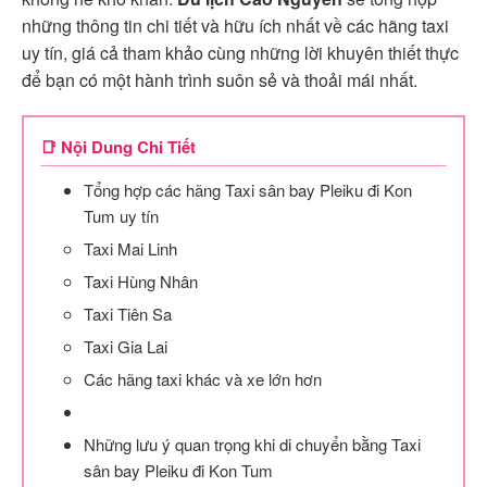
những thông tin chi tiết và hữu ích nhất về các hãng taxi
uy tín, giá cả tham khảo cùng những lời khuyên thiết thực
để bạn có một hành trình suôn sẻ và thoải mái nhất.
📑 Nội Dung Chi Tiết
Tổng hợp các hãng Taxi sân bay Pleiku đi Kon
Tum uy tín
Taxi Mai Linh
Taxi Hùng Nhân
Taxi Tiên Sa
Taxi Gia Lai
Các hãng taxi khác và xe lớn hơn
Những lưu ý quan trọng khi di chuyển bằng Taxi
sân bay Pleiku đi Kon Tum