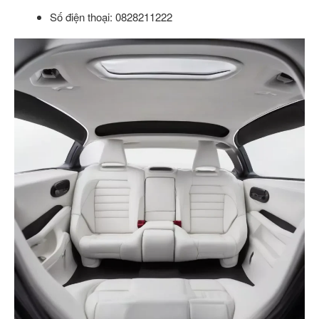
Số điện thoại: 0828211222