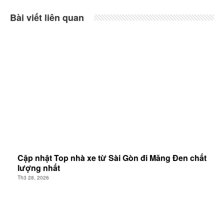
Bài viết liên quan
Cập nhật Top nhà xe từ Sài Gòn đi Măng Đen chất
lượng nhất
Th3 28, 2026