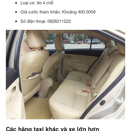
Loại xe: Xe 4 chỗ
Giá cước tham khảo: Khoảng 400.000đ
Số điện thoại: 0828211222
Các hãng taxi khác và xe lớn hơn