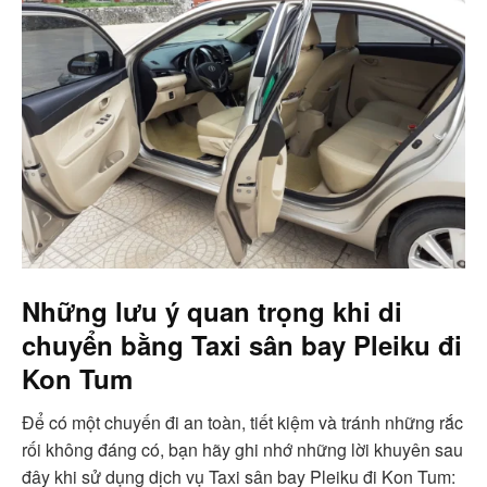
Những lưu ý quan trọng khi di
chuyển bằng Taxi sân bay Pleiku đi
Kon Tum
Để có một chuyến đi an toàn, tiết kiệm và tránh những rắc
rối không đáng có, bạn hãy ghi nhớ những lời khuyên sau
đây khi sử dụng dịch vụ Taxi sân bay Pleiku đi Kon Tum: