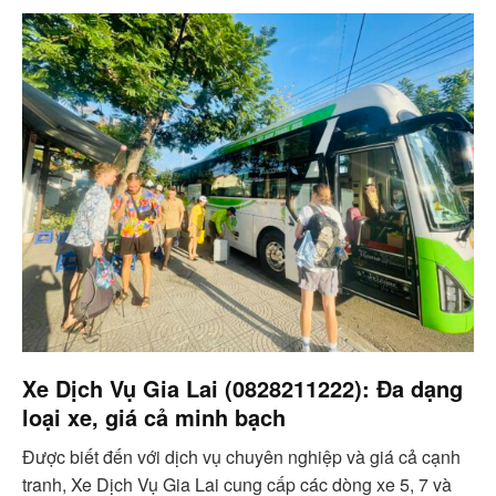
Xe Dịch Vụ Gia Lai (0828211222): Đa dạng
loại xe, giá cả minh bạch
Được biết đến với dịch vụ chuyên nghiệp và giá cả cạnh
tranh, Xe Dịch Vụ Gia Lai cung cấp các dòng xe 5, 7 và