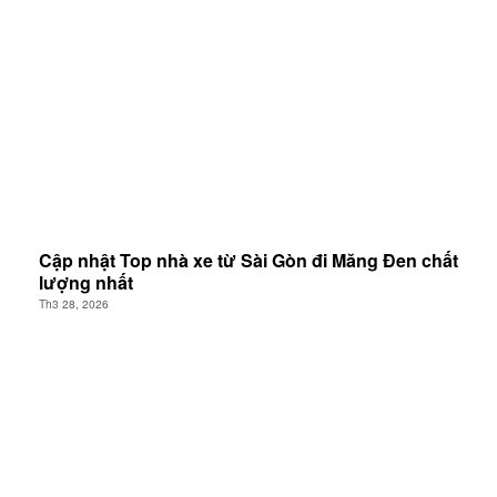
Cập nhật Top nhà xe từ Sài Gòn đi Măng Đen chất
lượng nhất
Th3 28, 2026