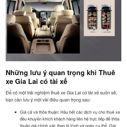
Những lưu ý quan trọng khi Thuê
xe Gia Lai có tài xế
Để có một trải nghiệm thuê xe Gia Lai có tài xế suôn sẻ,
bạn cần lưu ý một vài điều quan trọng sau:
Giá cả và thỏa thuận: Hầu hết các dịch vụ cho thuê xe
đều khuyến khích khách hàng liên hệ trực tiếp để thỏa
thuận giá chính xác theo lộ trình và ngày cụ thể. Giá