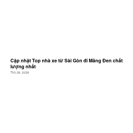
Cập nhật Top nhà xe từ Sài Gòn đi Măng Đen chất
lượng nhất
Th3 28, 2026