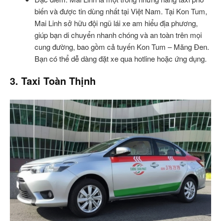
biến và được tin dùng nhất tại Việt Nam. Tại Kon Tum,
Mai Linh sở hữu đội ngũ lái xe am hiểu địa phương,
giúp bạn di chuyển nhanh chóng và an toàn trên mọi
cung đường, bao gồm cả tuyến Kon Tum – Măng Đen.
Bạn có thể dễ dàng đặt xe qua hotline hoặc ứng dụng.
3. Taxi Toàn Thịnh