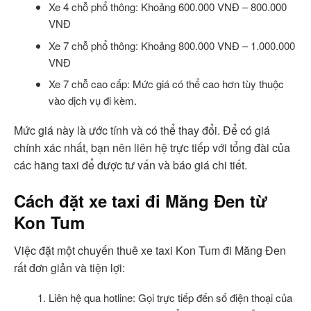
Xe 4 chỗ phổ thông: Khoảng 600.000 VNĐ – 800.000
VNĐ
Xe 7 chỗ phổ thông: Khoảng 800.000 VNĐ – 1.000.000
VNĐ
Xe 7 chỗ cao cấp: Mức giá có thể cao hơn tùy thuộc
vào dịch vụ đi kèm.
Mức giá này là ước tính và có thể thay đổi. Để có giá
chính xác nhất, bạn nên liên hệ trực tiếp với tổng đài của
các hãng taxi để được tư vấn và báo giá chi tiết.
Cách đặt xe taxi đi Măng Đen từ
Kon Tum
Việc đặt một chuyến thuê xe taxi Kon Tum đi Măng Đen
rất đơn giản và tiện lợi:
Liên hệ qua hotline: Gọi trực tiếp đến số điện thoại của