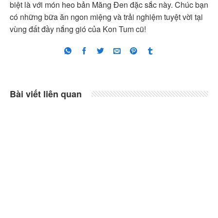
biệt là với món heo bản Măng Đen đặc sắc này. Chúc bạn
có những bữa ăn ngon miệng và trải nghiệm tuyệt vời tại
vùng đất đầy nắng gió của Kon Tum cũ!
Bài viết liên quan