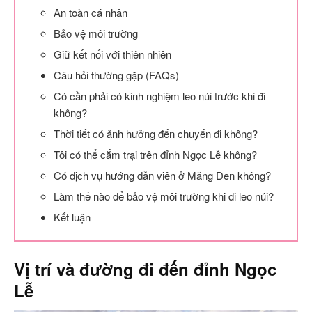
An toàn cá nhân
Bảo vệ môi trường
Giữ kết nối với thiên nhiên
Câu hỏi thường gặp (FAQs)
Có cần phải có kinh nghiệm leo núi trước khi đi
không?
Thời tiết có ảnh hưởng đến chuyến đi không?
Tôi có thể cắm trại trên đỉnh Ngọc Lễ không?
Có dịch vụ hướng dẫn viên ở Măng Đen không?
Làm thế nào để bảo vệ môi trường khi đi leo núi?
Kết luận
Vị trí và đường đi đến đỉnh Ngọc
Lễ