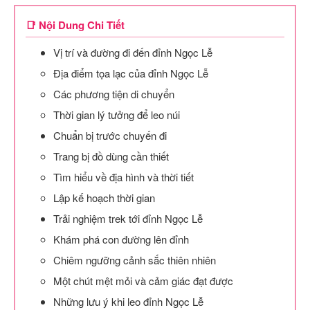
📑 Nội Dung Chi Tiết
Vị trí và đường đi đến đỉnh Ngọc Lễ
Địa điểm tọa lạc của đỉnh Ngọc Lễ
Các phương tiện di chuyển
Thời gian lý tưởng để leo núi
Chuẩn bị trước chuyến đi
Trang bị đồ dùng cần thiết
Tìm hiểu về địa hình và thời tiết
Lập kế hoạch thời gian
Trải nghiệm trek tới đỉnh Ngọc Lễ
Khám phá con đường lên đỉnh
Chiêm ngưỡng cảnh sắc thiên nhiên
Một chút mệt mỏi và cảm giác đạt được
Những lưu ý khi leo đỉnh Ngọc Lễ