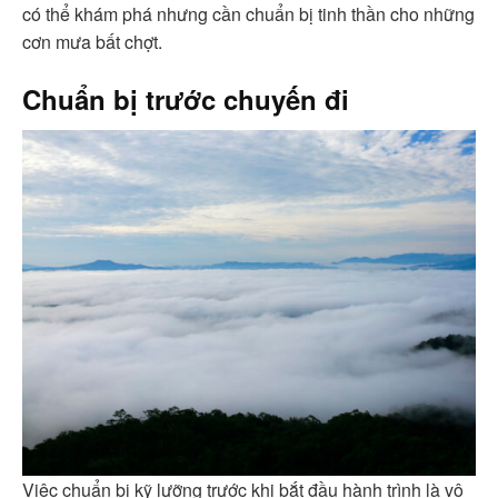
có thể khám phá nhưng cần chuẩn bị tinh thần cho những
cơn mưa bất chợt.
Chuẩn bị trước chuyến đi
Việc chuẩn bị kỹ lưỡng trước khi bắt đầu hành trình là vô