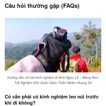
Câu hỏi thường gặp (FAQs)
Hướng dẫn chi tiết kinh nghiệm đi đỉnh Ngọc Lễ – Măng Đen:
Trải Nghiệm Khó Quên Giữa Thiên Nhiên Hoang Sơ
Có cần phải có kinh nghiệm leo núi trước
khi đi không?