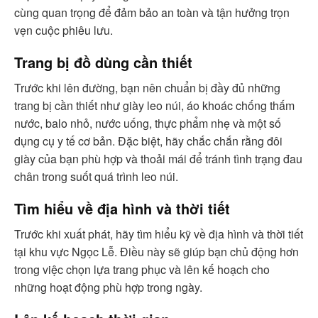
cùng quan trọng để đảm bảo an toàn và tận hưởng trọn
vẹn cuộc phiêu lưu.
Trang bị đồ dùng cần thiết
Trước khi lên đường, bạn nên chuẩn bị đầy đủ những
trang bị cần thiết như giày leo núi, áo khoác chống thấm
nước, balo nhỏ, nước uống, thực phẩm nhẹ và một số
dụng cụ y tế cơ bản. Đặc biệt, hãy chắc chắn rằng đôi
giày của bạn phù hợp và thoải mái để tránh tình trạng đau
chân trong suốt quá trình leo núi.
Tìm hiểu về địa hình và thời tiết
Trước khi xuất phát, hãy tìm hiểu kỹ về địa hình và thời tiết
tại khu vực Ngọc Lễ. Điều này sẽ giúp bạn chủ động hơn
trong việc chọn lựa trang phục và lên kế hoạch cho
những hoạt động phù hợp trong ngày.