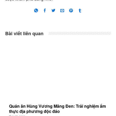
Bài viết liên quan
Quán ăn Hùng Vương Măng Đen: Trải nghiệm ẩm
thực địa phương độc đáo