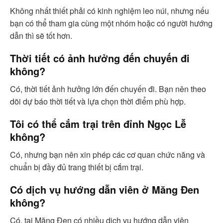
Không nhất thiết phải có kinh nghiệm leo núi, nhưng nếu
bạn có thể tham gia cùng một nhóm hoặc có người hướng
dẫn thì sẽ tốt hơn.
Thời tiết có ảnh hưởng đến chuyến đi
không?
Có, thời tiết ảnh hưởng lớn đến chuyến đi. Bạn nên theo
dõi dự báo thời tiết và lựa chọn thời điểm phù hợp.
Tôi có thể cắm trại trên đỉnh Ngọc Lễ
không?
Có, nhưng bạn nên xin phép các cơ quan chức năng và
chuẩn bị đầy đủ trang thiết bị cắm trại.
Có dịch vụ hướng dẫn viên ở Măng Đen
không?
Có, tại Măng Đen có nhiều dịch vụ hướng dẫn viên