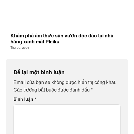
Khám phá ẩm thực sân vườn độc đáo tại nhà
hàng xanh mát Pleiku
Th3 20, 2026
Để lại một bình luận
Email của bạn sẽ không được hiển thị công khai.
Các trường bắt buộc được đánh dấu
*
Bình luận
*