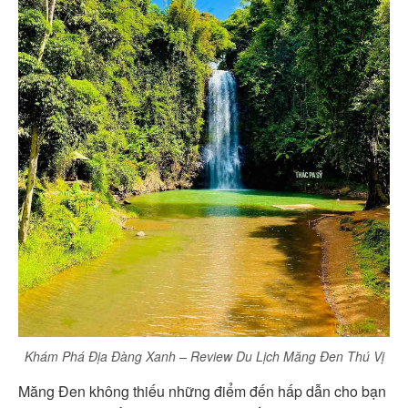
Khám Phá Địa Đàng Xanh – Review Du Lịch Măng Đen Thú Vị
Măng Đen không thiếu những điểm đến hấp dẫn cho bạn