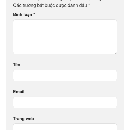
Các trường bắt buộc được đánh dấu
*
Bình luận
*
Tên
Email
Trang web