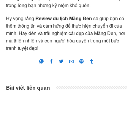
trong lòng bạn những kỷ niệm khó quên.
Hy vọng rằng
Review du lịch Măng Đen
sẽ giúp bạn có
thêm thông tin và cảm hứng để thực hiện chuyến đi của
mình. Hãy đến và trải nghiệm cái đẹp của Măng Đen, nơi
mà thiên nhiên và con người hòa quyện trong một bức
tranh tuyệt đẹp!
Bài viết liên quan