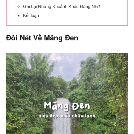
Ghi Lại Những Khoảnh Khắc Đáng Nhớ
Kết luận
Đôi Nét Về Măng Đen