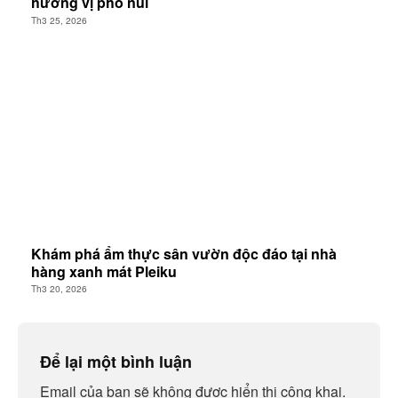
hương vị phố núi
Th3 25, 2026
Khám phá ẩm thực sân vườn độc đáo tại nhà
hàng xanh mát Pleiku
Th3 20, 2026
Để lại một bình luận
Email của bạn sẽ không được hiển thị công khai.