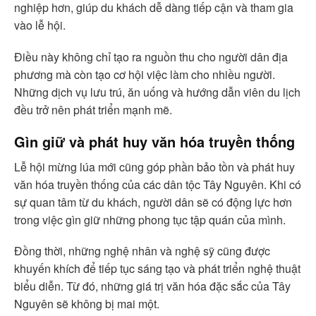
nghiệp hơn, giúp du khách dễ dàng tiếp cận và tham gia
vào lễ hội.
Điều này không chỉ tạo ra nguồn thu cho người dân địa
phương mà còn tạo cơ hội việc làm cho nhiều người.
Những dịch vụ lưu trú, ăn uống và hướng dẫn viên du lịch
đều trở nên phát triển mạnh mẽ.
Gìn giữ và phát huy văn hóa truyền thống
Lễ hội mừng lúa mới cũng góp phần bảo tồn và phát huy
văn hóa truyền thống của các dân tộc Tây Nguyên. Khi có
sự quan tâm từ du khách, người dân sẽ có động lực hơn
trong việc gìn giữ những phong tục tập quán của mình.
Đồng thời, những nghệ nhân và nghệ sỹ cũng được
khuyến khích để tiếp tục sáng tạo và phát triển nghệ thuật
biểu diễn. Từ đó, những giá trị văn hóa đặc sắc của Tây
Nguyên sẽ không bị mai một.