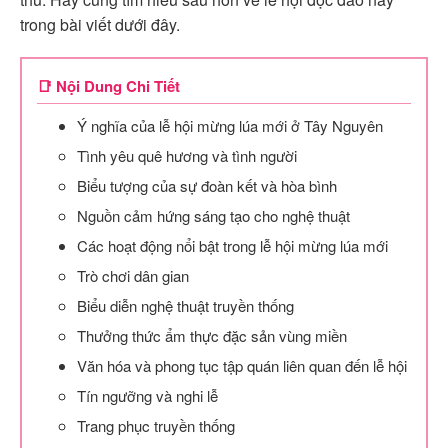
trong bài viết dưới đây.
📑 Nội Dung Chi Tiết
Ý nghĩa của lễ hội mừng lúa mới ở Tây Nguyên
Tình yêu quê hương và tình người
Biểu tượng của sự đoàn kết và hòa bình
Nguồn cảm hứng sáng tạo cho nghệ thuật
Các hoạt động nổi bật trong lễ hội mừng lúa mới
Trò chơi dân gian
Biểu diễn nghệ thuật truyền thống
Thưởng thức ẩm thực đặc sản vùng miền
Văn hóa và phong tục tập quán liên quan đến lễ hội
Tín ngưỡng và nghi lễ
Trang phục truyền thống