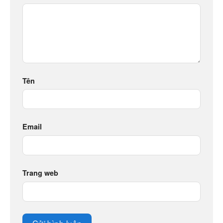
Tên
Email
Trang web