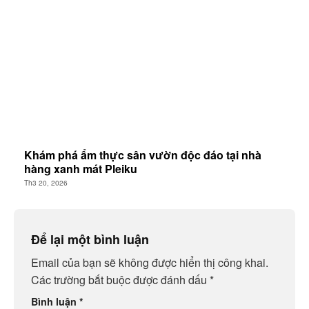
Khám phá ẩm thực sân vườn độc đáo tại nhà
hàng xanh mát Pleiku
Th3 20, 2026
Để lại một bình luận
Email của bạn sẽ không được hiển thị công khai.
Các trường bắt buộc được đánh dấu
*
Bình luận
*