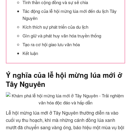
Tinh thần cộng đồng và sự sẻ chia
Tác động của lễ hội mừng lúa mới đến du lịch Tây
Nguyên
Kích thích sự phát triển của du lịch
Gìn giữ và phát huy văn hóa truyền thống
Tạo ra cơ hội giao lưu văn hóa
Kết luận
Ý nghĩa của lễ hội mừng lúa mới ở
Tây Nguyên
Lễ hội mừng lúa mới ở Tây Nguyên thường diễn ra vào
cuối vụ thu hoạch, khi mà những cánh đồng lúa xanh
mướt đã chuyển sang vàng óng, báo hiệu một mùa vụ bội