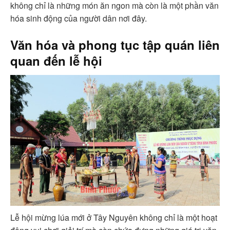
không chỉ là những món ăn ngon mà còn là một phần văn
hóa sinh động của người dân nơi đây.
Văn hóa và phong tục tập quán liên
quan đến lễ hội
Lễ hội mừng lúa mới ở Tây Nguyên không chỉ là một hoạt