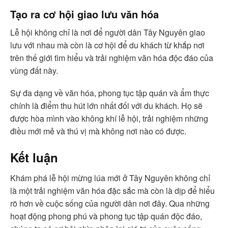
Tạo ra cơ hội giao lưu văn hóa
Lễ hội không chỉ là nơi để người dân Tây Nguyên giao
lưu với nhau mà còn là cơ hội để du khách từ khắp nơi
trên thế giới tìm hiểu và trải nghiệm văn hóa độc đáo của
vùng đất này.
Sự đa dạng về văn hóa, phong tục tập quán và ẩm thực
chính là điểm thu hút lớn nhất đối với du khách. Họ sẽ
được hòa mình vào không khí lễ hội, trải nghiệm những
điều mới mẻ và thú vị mà không nơi nào có được.
Kết luận
Khám phá lễ hội mừng lúa mới ở Tây Nguyên không chỉ
là một trải nghiệm văn hóa đặc sắc mà còn là dịp để hiểu
rõ hơn về cuộc sống của người dân nơi đây. Qua những
hoạt động phong phú và phong tục tập quán độc đáo,