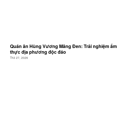
Quán ăn Hùng Vương Măng Đen: Trải nghiệm ẩm
thực địa phương độc đáo
Th3 27, 2026