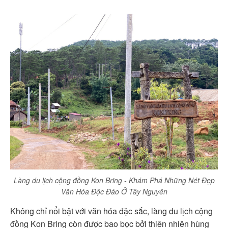
Làng du lịch cộng đồng Kon Bring - Khám Phá Những Nét Đẹp
Văn Hóa Độc Đáo Ở Tây Nguyên
Không chỉ nổi bật với văn hóa đặc sắc, làng du lịch cộng
đồng Kon Bring còn được bao bọc bởi thiên nhiên hùng