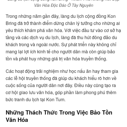
Văn Hóa Độc Đáo Ở Tây Nguyên
Trong những năm gần đây, làng du lịch cộng đồng Kon
Bring đã trở thành điểm dừng chân lý tưởng cho những ai
yêu thích khám phá văn hóa. Với việc đầu tư vào cơ sở hạ
tầng và các dịch vụ du lịch, làng đã thu hút đông đảo du
khách trong và ngoài nước. Sự phát triển này không chỉ
mang lại lợi ích kinh tế cho người dân mà còn giúp bảo
tồn và phát huy những giá trị văn hóa truyền thống.
Các hoạt động trải nghiệm như học nấu ăn hay tham gia
các lễ hội truyền thống đã giúp du khách hiểu rõ hơn về
cuộc sống của người dân nơi đây. Điều này cũng tạo ra
cơ hội giao lưu văn hóa, góp phần làm phong phú thêm
bức tranh du lịch tại Kon Tum.
Những Thách Thức Trong Việc Bảo Tồn
Văn Hóa