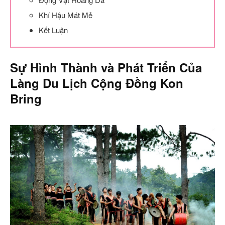
Khí Hậu Mát Mẻ
Kết Luận
Sự Hình Thành và Phát Triển Của
Làng Du Lịch Cộng Đồng Kon
Bring