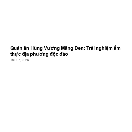
Quán ăn Hùng Vương Măng Đen: Trải nghiệm ẩm
thực địa phương độc đáo
Th3 27, 2026