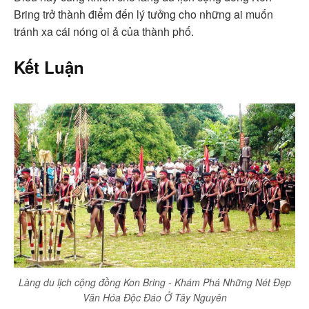
Bring trở thành điểm đến lý tưởng cho những ai muốn
tránh xa cái nóng oi ả của thành phố.
Kết Luận
Làng du lịch cộng đồng Kon Bring - Khám Phá Những Nét Đẹp
Văn Hóa Độc Đáo Ở Tây Nguyên