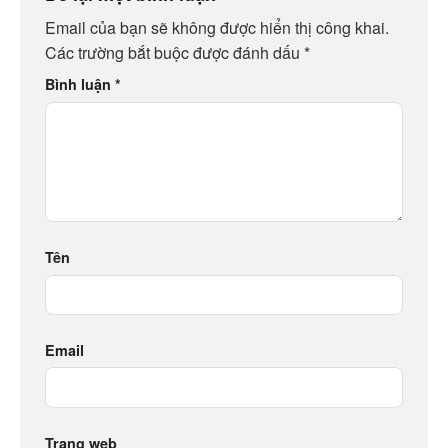
Email của bạn sẽ không được hiển thị công khai.
Các trường bắt buộc được đánh dấu
*
Bình luận
*
Tên
Email
Trang web