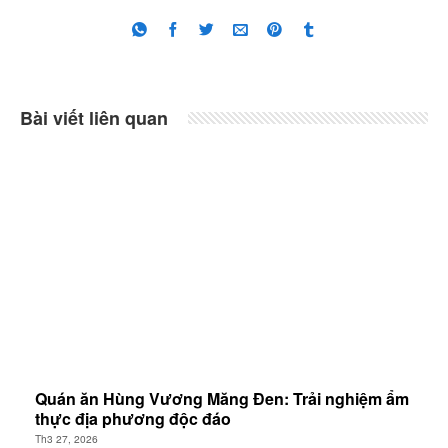
Bài viết liên quan
Quán ăn Hùng Vương Măng Đen: Trải nghiệm ẩm
thực địa phương độc đáo
Th3 27, 2026