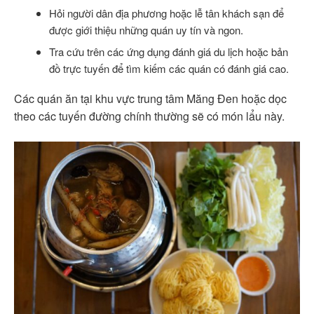
Hỏi người dân địa phương hoặc lễ tân khách sạn để
được giới thiệu những quán uy tín và ngon.
Tra cứu trên các ứng dụng đánh giá du lịch hoặc bản
đồ trực tuyến để tìm kiếm các quán có đánh giá cao.
Các quán ăn tại khu vực trung tâm Măng Đen hoặc dọc
theo các tuyến đường chính thường sẽ có món lẩu này.