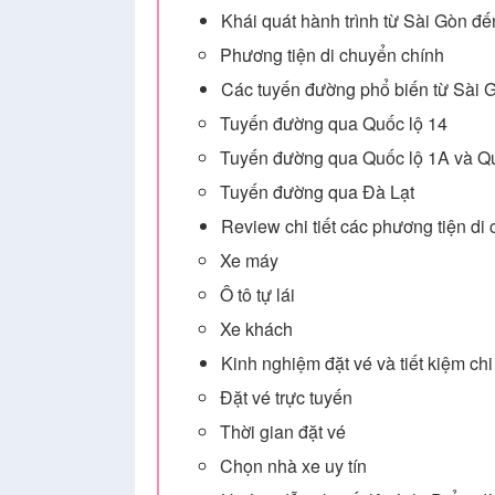
Khái quát hành trình từ Sài Gòn đ
Phương tiện di chuyển chính
Các tuyến đường phổ biến từ Sài 
Tuyến đường qua Quốc lộ 14
Tuyến đường qua Quốc lộ 1A và Qu
Tuyến đường qua Đà Lạt
Review chi tiết các phương tiện di 
Xe máy
Ô tô tự lái
Xe khách
Kinh nghiệm đặt vé và tiết kiệm c
Đặt vé trực tuyến
Thời gian đặt vé
Chọn nhà xe uy tín