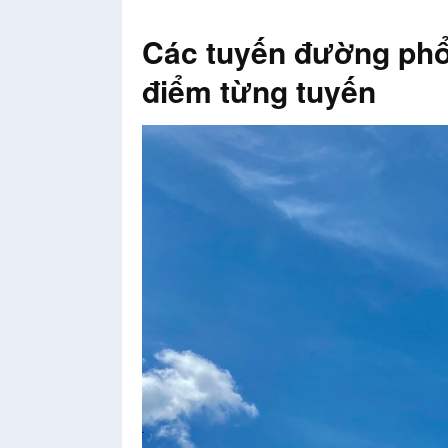
Các tuyến đường phổ
điểm từng tuyến