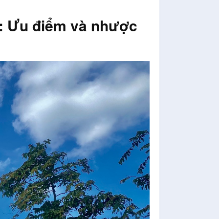
: Ưu điểm và nhược