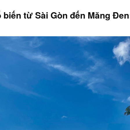
 biến từ Sài Gòn đến Măng Đen