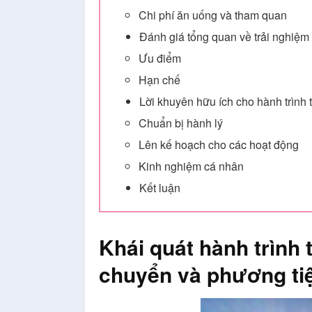
Chi phí ăn uống và tham quan
Đánh giá tổng quan về trải nghiệm
Ưu điểm
Hạn chế
Lời khuyên hữu ích cho hành trình
Chuẩn bị hành lý
Lên kế hoạch cho các hoạt động
Kinh nghiệm cá nhân
Kết luận
Khái quát hành trình
chuyển và phương ti