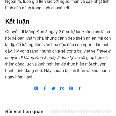
Ngoài ra, luôn giữ liên lạc với người thân và cập nhật tình
hình của mình trong suốt chuyến đi.
Kết luận
Chuyến đi Măng Đen 3 ngày 2 đêm tự túc không chỉ là cơ
hội để bạn khám phá những cảnh đẹp thiên nhiên mà còn
là dịp để trải nghiệm văn hóa độc đáo của người dân nơi
đây. Hy vọng rằng những chia sẻ trong bài viết về
Review
chuyến đi Măng Đen 3 ngày 2 đêm tự túc
sẽ giúp bạn có
thêm động lực và kinh nghiệm để thực hiện một chuyến
hành trình đáng nhớ. Hãy chuẩn bị tinh thần và khởi hành
ngay hôm nay!
Bài viết liên quan