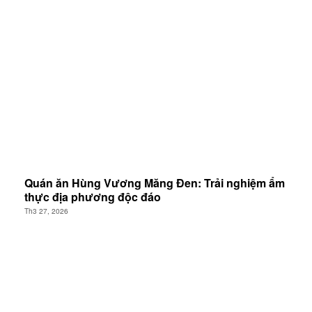
Quán ăn Hùng Vương Măng Đen: Trải nghiệm ẩm
thực địa phương độc đáo
Th3 27, 2026