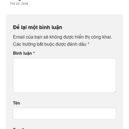
Th3 20, 2026
Để lại một bình luận
Email của bạn sẽ không được hiển thị công khai.
Các trường bắt buộc được đánh dấu
*
Bình luận
*
Tên