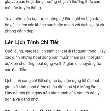
gia vào các hoạt động thường nhật và thưởng thức các
món ăn truyền thống.
Tuy nhiên, nếu bạn ưa chuộng sự tiện nghi và hiện đại,
hãy tìm kiếm các khách sạn hoặc resort với dịch vụ tốt và
phong cảnh đẹp.
Lên Lịch Trình Chi Tiết
Cuối cùng, việc lập lịch trình chi tiết là rất quan trọng. Hãy
xác định những hoạt động bạn muốn tham gia, thời gian
dự kiến cho từng hoạt động và thời gian di chuyển giữa
các địa điểm.
Lịch trình càng chi tiết sẽ giúp bạn tận dụng tối đa thời
gian và khám phá được nhiều điều thú vị ở Măng Đen.
Hãy để mỗi phút giây trên hành trình của bạn trở nên ý
nghĩa và đáng nhớ.