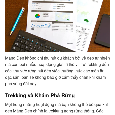
Măng Đen không chỉ thu hút du khách bởi vẻ đẹp tự nhiên
mà còn bởi nhiều hoạt động giải trí thú vị. Từ trekking đến
các khu vực rừng núi đến việc thưởng thức các món ăn
đặc sản, bạn sẽ không bao giờ cảm thấy chán khi khám
phá vùng đất này.
Trekking và Khám Phá Rừng
Một trong những hoạt động mà bạn không thể bỏ qua khi
đến Măng Đen chính là trekking trong rừng thông. Các