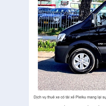
Dịch vụ thuê xe có tài xế Pleiku mang lại sự