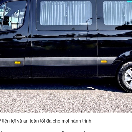
 tiện lợi và an toàn tối đa cho mọi hành trình: