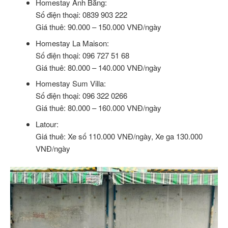
Homestay Anh Bằng:
Số điện thoại: 0839 903 222
Giá thuê: 90.000 – 150.000 VNĐ/ngày
Homestay La Maison:
Số điện thoại: 096 727 51 68
Giá thuê: 80.000 – 140.000 VNĐ/ngày
Homestay Sum Villa:
Số điện thoại: 096 322 0266
Giá thuê: 80.000 – 160.000 VNĐ/ngày
Latour:
Giá thuê: Xe số 110.000 VNĐ/ngày, Xe ga 130.000
VNĐ/ngày