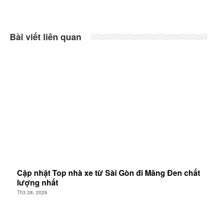
Bài viết liên quan
Cập nhật Top nhà xe từ Sài Gòn đi Măng Đen chất
lượng nhất
Th3 28, 2026