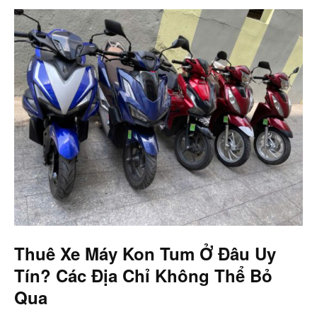
Thuê Xe Máy Kon Tum Ở Đâu Uy
Tín? Các Địa Chỉ Không Thể Bỏ
Qua