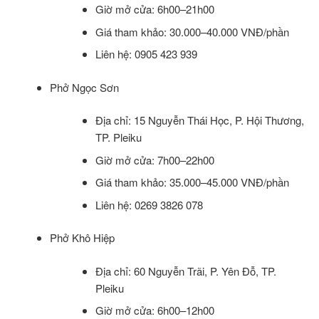
Giờ mở cửa: 6h00–21h00
Giá tham khảo: 30.000–40.000 VNĐ/phần
Liên hệ: 0905 423 939
Phở Ngọc Sơn
Địa chỉ: 15 Nguyễn Thái Học, P. Hội Thương,
TP. Pleiku
Giờ mở cửa: 7h00–22h00
Giá tham khảo: 35.000–45.000 VNĐ/phần
Liên hệ: 0269 3826 078
Phở Khô Hiệp
Địa chỉ: 60 Nguyễn Trãi, P. Yên Đỗ, TP.
Pleiku
Giờ mở cửa: 6h00–12h00