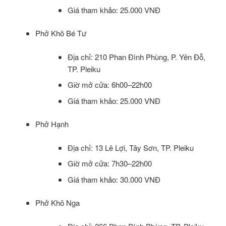
Giá tham khảo: 25.000 VNĐ
Phở Khô Bé Tư
Địa chỉ: 210 Phan Đình Phùng, P. Yên Đỗ,
TP. Pleiku
Giờ mở cửa: 6h00–22h00
Giá tham khảo: 25.000 VNĐ
Phở Hạnh
Địa chỉ: 13 Lê Lợi, Tây Sơn, TP. Pleiku
Giờ mở cửa: 7h30–22h00
Giá tham khảo: 30.000 VNĐ
Phở Khô Nga