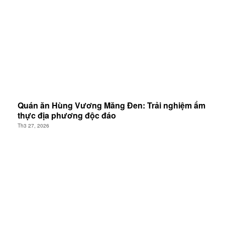
Quán ăn Hùng Vương Măng Đen: Trải nghiệm ẩm
thực địa phương độc đáo
Th3 27, 2026