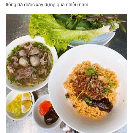
tiếng đã được xây dựng qua nhiều năm.