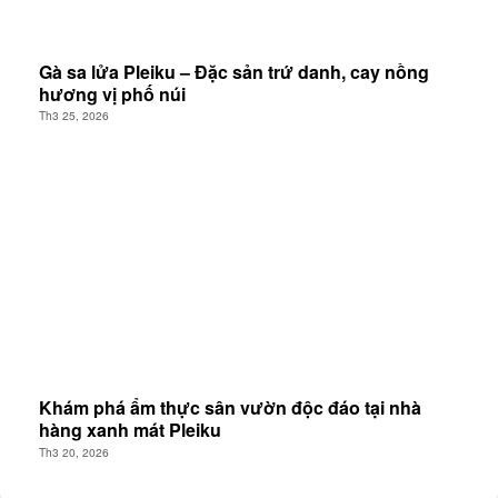
Gà sa lửa Pleiku – Đặc sản trứ danh, cay nồng
hương vị phố núi
Th3 25, 2026
Khám phá ẩm thực sân vườn độc đáo tại nhà
hàng xanh mát Pleiku
Th3 20, 2026