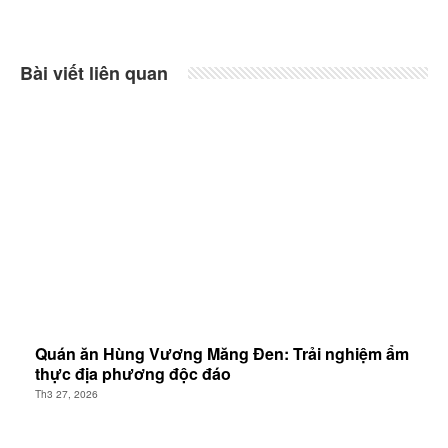
Bài viết liên quan
Quán ăn Hùng Vương Măng Đen: Trải nghiệm ẩm
thực địa phương độc đáo
Th3 27, 2026