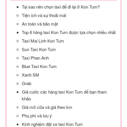
Tại sao nên chọn taxi để đi lại ở Kon Tum?
Tiện ích và sự thoải mái
An toàn và bảo mật
Top 6 hãng taxi Kon Tum được lựa chọn nhiều nhất
Taxi Mai Linh Kon Tum
Sun Taxi Kon Tum
Taxi Phan Anh
Blue Taxi Kon Tum
Xanh SM
Grab
Giá cước các hãng taxi Kon Tum để bạn tham
khảo
Giá mở cửa và giá theo km
Phụ phí và lưu ý
Kinh nghiệm đặt xe taxi Kon Tum