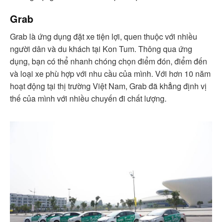
Grab
Grab là ứng dụng đặt xe tiện lợi, quen thuộc với nhiều
người dân và du khách tại Kon Tum. Thông qua ứng
dụng, bạn có thể nhanh chóng chọn điểm đón, điểm đến
và loại xe phù hợp với nhu cầu của mình. Với hơn 10 năm
hoạt động tại thị trường Việt Nam, Grab đã khẳng định vị
thế của mình với nhiều chuyến đi chất lượng.