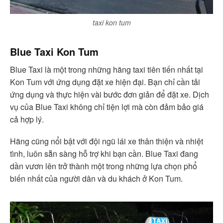
taxi kon tum
Blue Taxi Kon Tum
Blue Taxi là một trong những hãng taxi tiên tiến nhất tại
Kon Tum với ứng dụng đặt xe hiện đại. Bạn chỉ cần tải
ứng dụng và thực hiện vài bước đơn giản để đặt xe. Dịch
vụ của Blue Taxi không chỉ tiện lợi mà còn đảm bảo giá
cả hợp lý.
Hãng cũng nổi bật với đội ngũ lái xe thân thiện và nhiệt
tình, luôn sẵn sàng hỗ trợ khi bạn cần. Blue Taxi đang
dần vươn lên trở thành một trong những lựa chọn phổ
biến nhất của người dân và du khách ở Kon Tum.