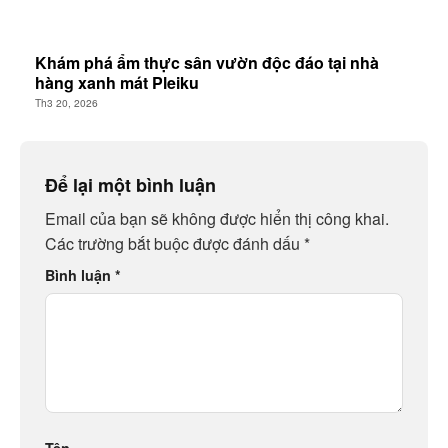
Khám phá ẩm thực sân vườn độc đáo tại nhà
hàng xanh mát Pleiku
Th3 20, 2026
Để lại một bình luận
Email của bạn sẽ không được hiển thị công khai.
Các trường bắt buộc được đánh dấu
*
Bình luận
*
Tên