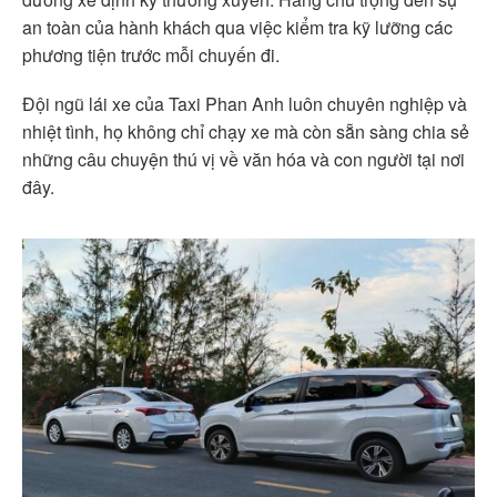
an toàn của hành khách qua việc kiểm tra kỹ lưỡng các
phương tiện trước mỗi chuyến đi.
Đội ngũ lái xe của Taxi Phan Anh luôn chuyên nghiệp và
nhiệt tình, họ không chỉ chạy xe mà còn sẵn sàng chia sẻ
những câu chuyện thú vị về văn hóa và con người tại nơi
đây.