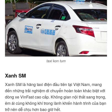
taxi kon tum
Xanh SM
Xanh SM là hãng taxi điện đầu tiên tại Việt Nam, mang
đến những trải nghiệm di chuyển hoàn toàn khác biệt với
dòng xe VinFast cao cấp. Không gian nội thất sang trọng,
êm ái cùng không khí trong lành khiến hành trình của bạn
trở nên dễ chịu hơn bao giờ hết.