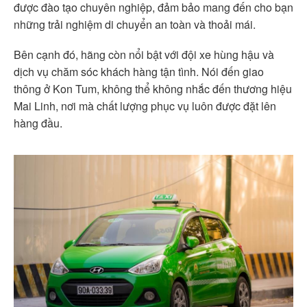
được đào tạo chuyên nghiệp, đảm bảo mang đến cho bạn
những trải nghiệm di chuyển an toàn và thoải mái.
Bên cạnh đó, hãng còn nổi bật với đội xe hùng hậu và
dịch vụ chăm sóc khách hàng tận tình. Nói đến giao
thông ở Kon Tum, không thể không nhắc đến thương hiệu
Mai Linh, nơi mà chất lượng phục vụ luôn được đặt lên
hàng đầu.