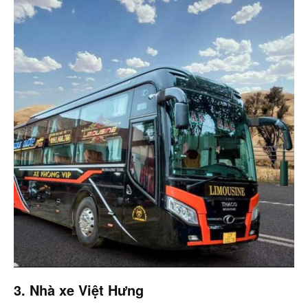
3. Nhà xe Việt Hưng