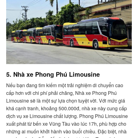
5. Nhà xe Phong Phú Limousine
Nếu bạn đang tìm kiếm một trải nghiệm di chuyển cao
cấp hơn với chi phí phải chăng, Nhà xe Phong Phú
Limousine sẽ là một sự lựa chọn tuyệt vời. Với mức giá
khá cạnh tranh, khoảng 500.000đ, nhà xe này cung cấp
dịch vụ xe Limousine chất lượng. Phong Phú Limousine
xuất phát từ bến xe Vũng Tàu vào lúc 17h, phù hợp cho
những ai muốn khởi hành vào buổi chiều. Đặc biệt, nhà