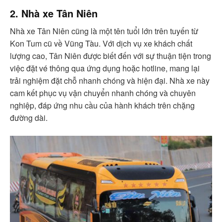
2. Nhà xe Tân Niên
Nhà xe Tân Niên cũng là một tên tuổi lớn trên tuyến từ
Kon Tum cũ về Vũng Tàu. Với dịch vụ xe khách chất
lượng cao, Tân Niên được biết đến với sự thuận tiện trong
việc đặt vé thông qua ứng dụng hoặc hotline, mang lại
trải nghiệm đặt chỗ nhanh chóng và hiện đại. Nhà xe này
cam kết phục vụ vận chuyển nhanh chóng và chuyên
nghiệp, đáp ứng nhu cầu của hành khách trên chặng
đường dài.