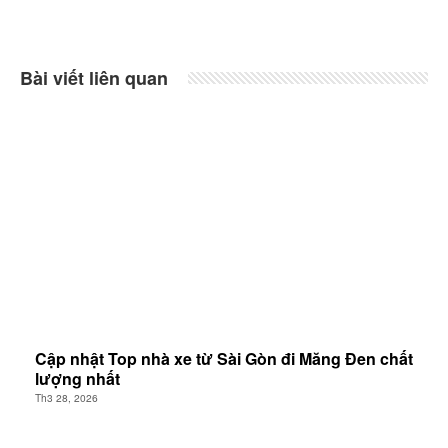
Bài viết liên quan
Cập nhật Top nhà xe từ Sài Gòn đi Măng Đen chất
lượng nhất
Th3 28, 2026