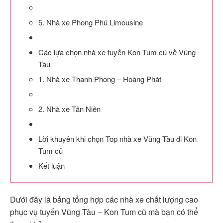
5. Nhà xe Phong Phú Limousine
Các lựa chọn nhà xe tuyến Kon Tum cũ về Vũng
Tàu
1. Nhà xe Thanh Phong – Hoàng Phát
2. Nhà xe Tân Niên
Lời khuyên khi chọn Top nhà xe Vũng Tàu đi Kon
Tum cũ
Kết luận
Dưới đây là bảng tổng hợp các nhà xe chất lượng cao
phục vụ tuyến Vũng Tàu – Kon Tum cũ mà bạn có thể