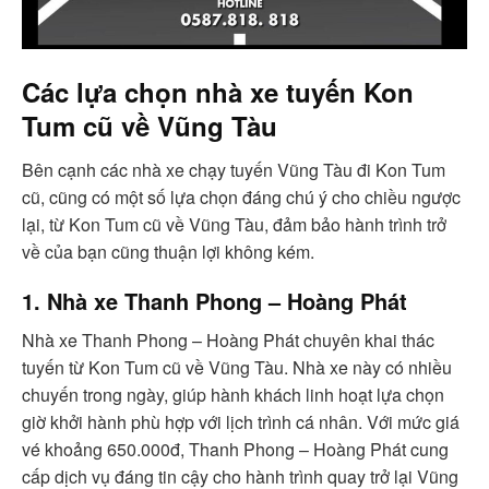
Các lựa chọn nhà xe tuyến Kon
Tum cũ về Vũng Tàu
Bên cạnh các nhà xe chạy tuyến Vũng Tàu đi Kon Tum
cũ, cũng có một số lựa chọn đáng chú ý cho chiều ngược
lại, từ Kon Tum cũ về Vũng Tàu, đảm bảo hành trình trở
về của bạn cũng thuận lợi không kém.
1. Nhà xe Thanh Phong – Hoàng Phát
Nhà xe Thanh Phong – Hoàng Phát chuyên khai thác
tuyến từ Kon Tum cũ về Vũng Tàu. Nhà xe này có nhiều
chuyến trong ngày, giúp hành khách linh hoạt lựa chọn
giờ khởi hành phù hợp với lịch trình cá nhân. Với mức giá
vé khoảng 650.000đ, Thanh Phong – Hoàng Phát cung
cấp dịch vụ đáng tin cậy cho hành trình quay trở lại Vũng