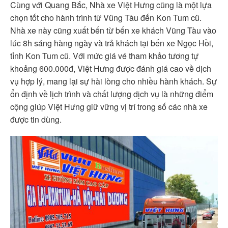
Cùng với Quang Bắc, Nhà xe Việt Hưng cũng là một lựa
chọn tốt cho hành trình từ Vũng Tàu đến Kon Tum cũ.
Nhà xe này cũng xuất bến từ bến xe khách Vũng Tàu vào
lúc 8h sáng hàng ngày và trả khách tại bến xe Ngọc Hồi,
tỉnh Kon Tum cũ. Với mức giá vé tham khảo tương tự
khoảng 600.000đ, Việt Hưng được đánh giá cao về dịch
vụ hợp lý, mang lại sự hài lòng cho nhiều hành khách. Sự
ổn định về lịch trình và chất lượng dịch vụ là những điểm
cộng giúp Việt Hưng giữ vững vị trí trong số các nhà xe
được tin dùng.