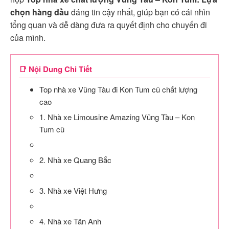
chọn hàng đầu
đáng tin cậy nhất, giúp bạn có cái nhìn
tổng quan và dễ dàng đưa ra quyết định cho chuyến đi
của mình.
📑 Nội Dung Chi Tiết
Top nhà xe Vũng Tàu đi Kon Tum cũ chất lượng
cao
1. Nhà xe Limousine Amazing Vũng Tàu – Kon
Tum cũ
2. Nhà xe Quang Bắc
3. Nhà xe Việt Hưng
4. Nhà xe Tân Anh