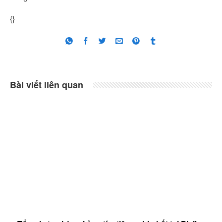
{}
Bài viết liên quan