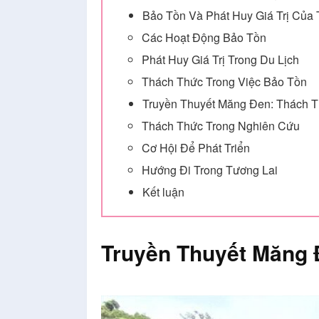
Bảo Tồn Và Phát Huy Giá Trị Của
Các Hoạt Động Bảo Tồn
Phát Huy Giá Trị Trong Du Lịch
Thách Thức Trong Việc Bảo Tồn
Truyền Thuyết Măng Đen: Thách 
Thách Thức Trong Nghiên Cứu
Cơ Hội Để Phát Triển
Hướng Đi Trong Tương Lai
Kết luận
Truyền Thuyết Măng 