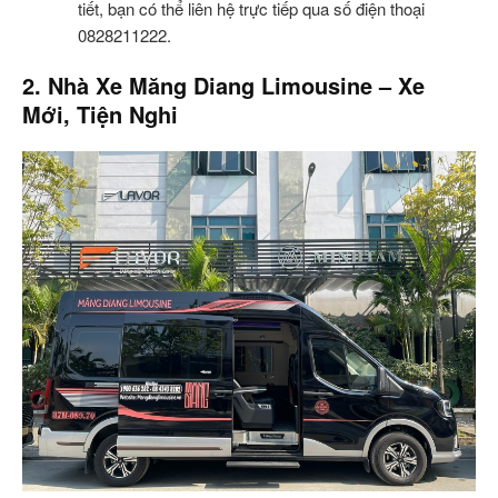
tiết, bạn có thể liên hệ trực tiếp qua số điện thoại
0828211222.
2. Nhà Xe Măng Diang Limousine – Xe
Mới, Tiện Nghi