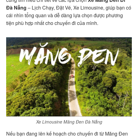
Đà Nẵng
– Lịch Chạy, Đặt Vé, Xe Limousine, giúp bạn có
cái nhìn tổng quan và dễ dàng lựa chọn được phương
tiện phù hợp nhất cho chuyến đi của mình.
Xe Limousine Măng Đen Đà Nẵng
Nếu bạn đang lên kế hoạch cho chuyến đi từ Măng Đen