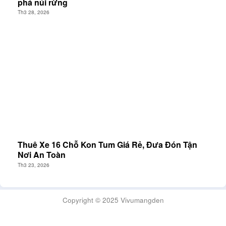
phá núi rừng
Th3 28, 2026
Thuê Xe 16 Chỗ Kon Tum Giá Rẻ, Đưa Đón Tận
Nơi An Toàn
Th3 23, 2026
Copyright © 2025 Vivumangden