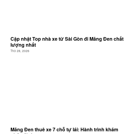
Cập nhật Top nhà xe từ Sài Gòn đi Măng Đen chất
lượng nhất
Th3 28, 2026
Măng Đen thuê xe 7 chỗ tự lái: Hành trình khám