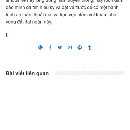
bảo mình đã tìm hiểu kỹ và đặt vé trước để có một hành
trình an toàn, thoải mái và trọn vẹn niềm vui khám phá
vùng đất đại ngàn này.
{}
Bài viết liên quan