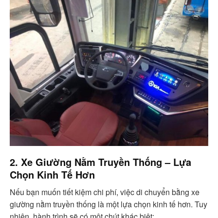
2. Xe Giường Nằm Truyền Thống – Lựa
Chọn Kinh Tế Hơn
Nếu bạn muốn tiết kiệm chi phí, việc di chuyển bằng xe
giường nằm truyền thống là một lựa chọn kinh tế hơn. Tuy
nhiên, hành trình sẽ có một chút khác biệt: