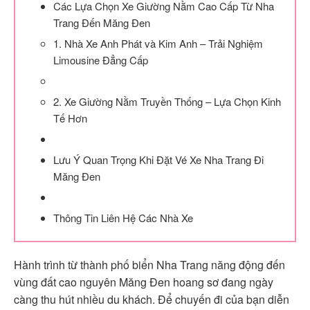
Các Lựa Chọn Xe Giường Nằm Cao Cấp Từ Nha
Trang Đến Măng Đen
1. Nhà Xe Anh Phát và Kim Anh – Trải Nghiệm
Limousine Đẳng Cấp
2. Xe Giường Nằm Truyền Thống – Lựa Chọn Kinh
Tế Hơn
Lưu Ý Quan Trọng Khi Đặt Vé Xe Nha Trang Đi
Măng Đen
Thông Tin Liên Hệ Các Nhà Xe
Hành trình từ thành phố biển Nha Trang năng động đến
vùng đất cao nguyên Măng Đen hoang sơ đang ngày
càng thu hút nhiều du khách. Để chuyến đi của bạn diễn