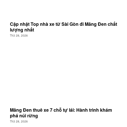
Cập nhật Top nhà xe từ Sài Gòn đi Măng Đen chất
lượng nhất
Th3 28, 2026
Măng Đen thuê xe 7 chỗ tự lái: Hành trình khám
phá núi rừng
Th3 28, 2026