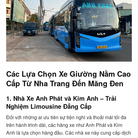
Các Lựa Chọn Xe Giường Nằm Cao
Cấp Từ Nha Trang Đến Măng Đen
1. Nhà Xe Anh Phát và Kim Anh – Trải
Nghiệm Limousine Đẳng Cấp
Đối với những ai ưu tiên sự tiện nghi và thoải mái tối đa
trên hành trình dài, các hãng xe như Anh Phát và Kim
Anh là lựa chọn hàng đầu. Các nhà xe này cung cấp dịch