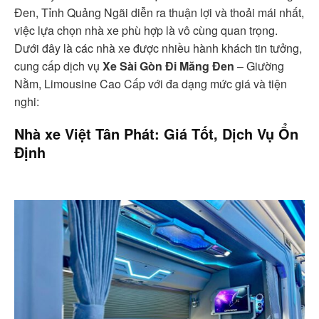
Đen, Tỉnh Quảng Ngãi diễn ra thuận lợi và thoải mái nhất,
việc lựa chọn nhà xe phù hợp là vô cùng quan trọng.
Dưới đây là các nhà xe được nhiều hành khách tin tưởng,
cung cấp dịch vụ
Xe Sài Gòn Đi Măng Đen
– Giường
Nằm, Limousine Cao Cấp với đa dạng mức giá và tiện
nghi:
Nhà xe Việt Tân Phát: Giá Tốt, Dịch Vụ Ổn
Định