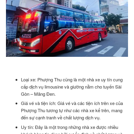
Loại xe: Phượng Thu cũng là một nhà xe uy tín cung
cấp dịch vụ limousine và giường nằm cho tuyến Sài
Gòn – Măng Đen.
Giá vé và tiện ích: Giá vé và các tiện ích trên xe của
Phượng Thu tương tự như các nhà xe kể trên, mang
đến sự cạnh tranh về chất lượng dịch vụ.
Uy tín: Đây là một trong những nhà xe được nhiều