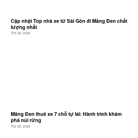
Cập nhật Top nhà xe từ Sài Gòn đi Măng Đen chất
lượng nhất
Th3 28, 2026
Măng Đen thuê xe 7 chỗ tự lái: Hành trình khám
phá núi rừng
Th3 28, 2026