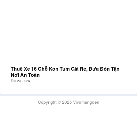
Thuê Xe 16 Chỗ Kon Tum Giá Rẻ, Đưa Đón Tận
Nơi An Toàn
Th3 23, 2026
Copyright © 2025 Vivumangden