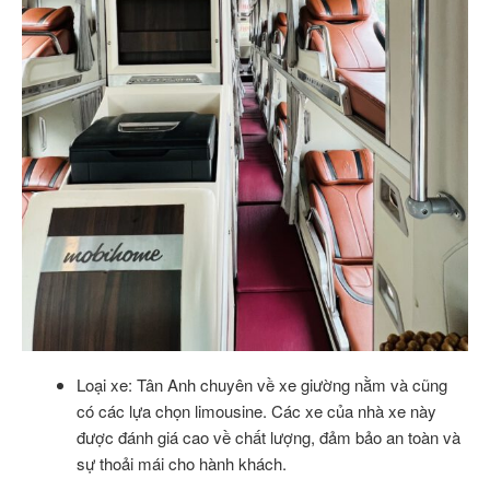
Loại xe: Tân Anh chuyên về xe giường nằm và cũng
có các lựa chọn limousine. Các xe của nhà xe này
được đánh giá cao về chất lượng, đảm bảo an toàn và
sự thoải mái cho hành khách.