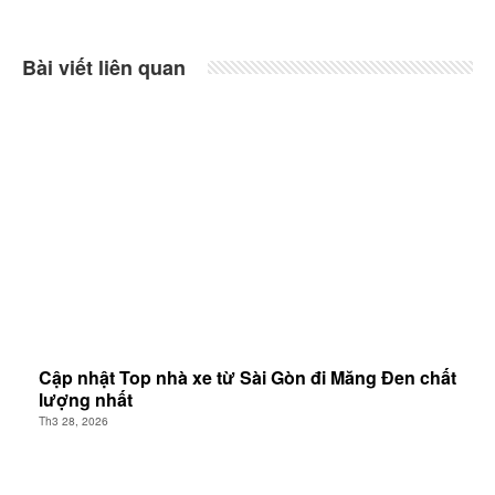
Bài viết liên quan
Cập nhật Top nhà xe từ Sài Gòn đi Măng Đen chất
lượng nhất
Th3 28, 2026