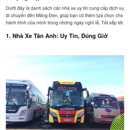
Dưới đây là danh sách các nhà xe uy tín cung cấp dịch vụ
di chuyển đến Măng Đen, giúp bạn có thêm lựa chọn cho
hành trình của mình trong những ngày nghỉ lễ, Tết sắp tới.
1. Nhà Xe Tân Anh: Uy Tín, Đúng Giờ