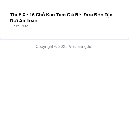
Thuê Xe 16 Chỗ Kon Tum Giá Rẻ, Đưa Đón Tận
Nơi An Toàn
Th3 23, 2026
Copyright © 2025 Vivumangden