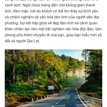
xanh tươi. Ngôi chùa mang đến một không gian thanh
tịnh, trầm mặc, nơi du khách có thể tìm thấy sự bình yên
và chiêm nghiệm về văn hóa tâm linh của người dân địa
phương. Sự kết hợp giữa vẻ đẹp tâm linh và cảnh quan
thiên nhiên tạo nên một trải nghiệm văn hóa độc đáo, làm
phong phú thêm chuyến đi của bạn, giúp bạn hiểu hơn về
đất và người Gia Lai.