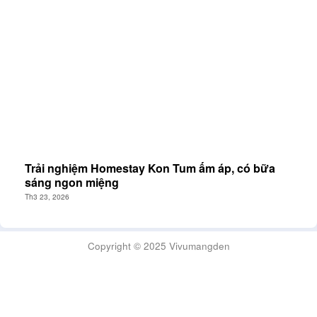
Trải nghiệm Homestay Kon Tum ấm áp, có bữa
sáng ngon miệng
Th3 23, 2026
Copyright © 2025 Vivumangden