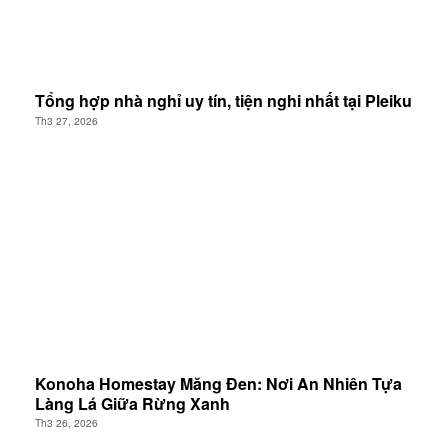
Tổng hợp nhà nghỉ uy tín, tiện nghi nhất tại Pleiku
Th3 27, 2026
Konoha Homestay Măng Đen: Nơi An Nhiên Tựa
Làng Lá Giữa Rừng Xanh
Th3 26, 2026