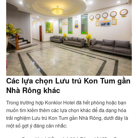
Các lựa chọn Lưu trú Kon Tum gần
Nhà Rông khác
Trong trường hợp Konklor Hotel đã hết phòng hoặc bạn
muốn tìm kiếm thêm các lựa chọn khác để đa dạng hóa
trải nghiệm Lưu trú Kon Tum gần Nhà Rông, dưới đây là
một số gợi ý đáng cân nhắc: