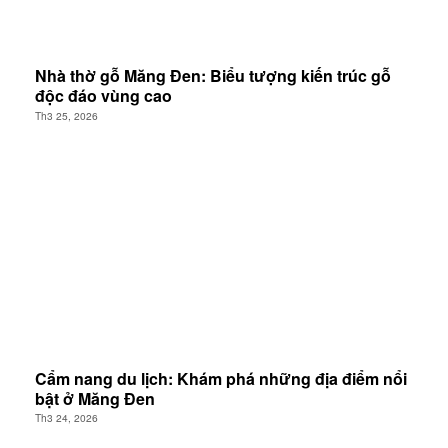
Nhà thờ gỗ Măng Đen: Biểu tượng kiến trúc gỗ
độc đáo vùng cao
Th3 25, 2026
Cẩm nang du lịch: Khám phá những địa điểm nổi
bật ở Măng Đen
Th3 24, 2026