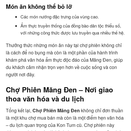
Món ăn không thể bỏ lỡ
Các món nướng đặc trưng của vùng cao.
Ẩm thực truyền thống của đồng bào dân tộc thiểu số,
với những công thức được lưu truyền qua nhiều thế hệ.
Thưởng thức những món ăn này tại chợ phiên không chỉ
là cách để no bụng mà còn là một phần của hành trình
khám phá văn hóa ẩm thực độc đáo của Măng Đen, giúp
du khách cảm nhận trọn vẹn hơn về cuộc sống và con
người nơi đây.
Chợ Phiên Măng Đen – Nơi giao
thoa văn hóa và du lịch
Tổng kết lại,
Chợ Phiên Măng Đen
không chỉ đơn thuần
là một khu chợ mua bán mà còn là một điểm hẹn văn hóa
– du lịch quan trọng của Kon Tum cũ. Chợ phiên này