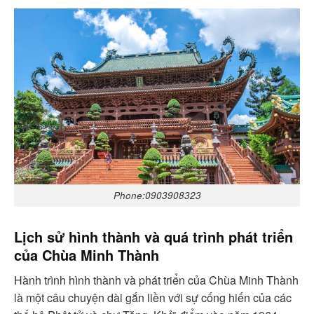
Phone:0903908323
Lịch sử hình thành và quá trình phát triển
của Chùa Minh Thành
Hành trình hình thành và phát triển của Chùa Minh Thành
là một câu chuyện dài gắn liền với sự cống hiến của các