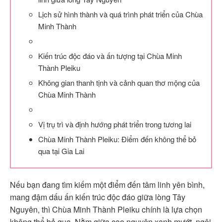
Lịch sử hình thành và quá trình phát triển của Chùa
Minh Thành
Kiến trúc độc đáo và ấn tượng tại Chùa Minh
Thành Pleiku
Không gian thanh tịnh và cảnh quan thơ mộng của
Chùa Minh Thành
Vị trụ trì và định hướng phát triển trong tương lai
Chùa Minh Thành Pleiku: Điểm đến không thể bỏ
qua tại Gia Lai
Nếu bạn đang tìm kiếm một điểm đến tâm linh yên bình,
mang đậm dấu ấn kiến trúc độc đáo giữa lòng Tây
Nguyên, thì Chùa Minh Thành Pleiku chính là lựa chọn
không thể bỏ qua. Nằm giữa cao nguyên xanh mướt, ngôi