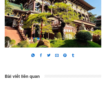
Bài viết liên quan