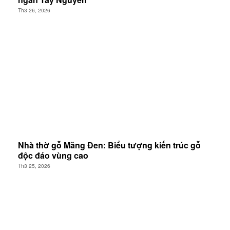
Th3 26, 2026
Nhà thờ gỗ Măng Đen: Biểu tượng kiến trúc gỗ
độc đáo vùng cao
Th3 25, 2026