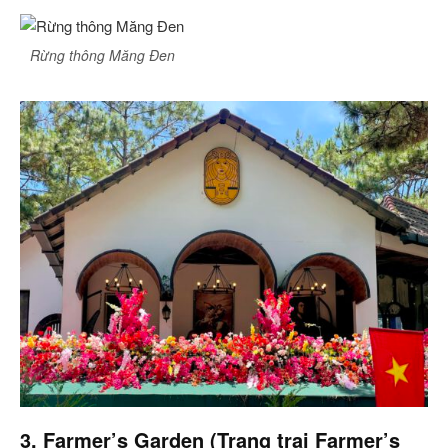
Rừng thông Măng Đen
3. Farmer’s Garden (Trang trại Farmer’s