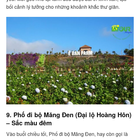
bối cảnh lý tưởng cho những khoảnh khắc thư giãn.
9. Phố đi bộ Măng Đen (Đại lộ Hoàng Hôn)
– Sắc màu đêm
Vào buổi chiều tối, Phố đi bộ Măng Đen, hay còn gọi là