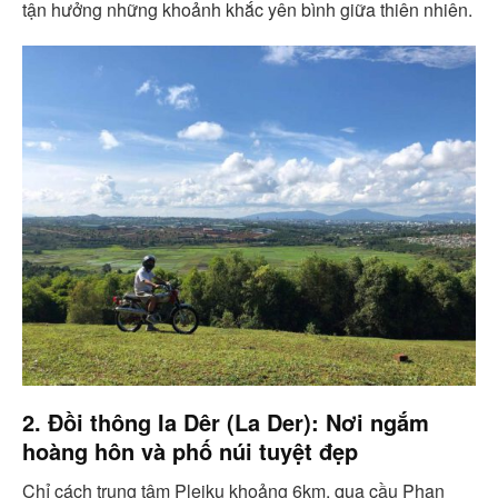
tận hưởng những khoảnh khắc yên bình giữa thiên nhiên.
2. Đồi thông Ia Dêr (La Der): Nơi ngắm
hoàng hôn và phố núi tuyệt đẹp
Chỉ cách trung tâm Pleiku khoảng 6km, qua cầu Phan