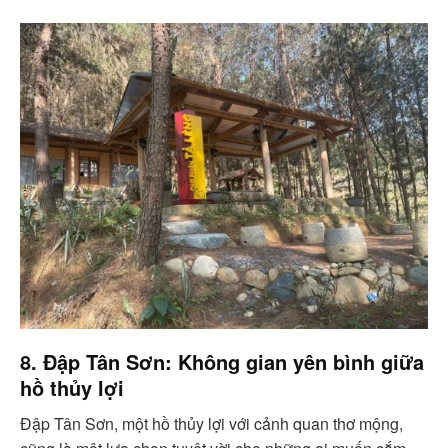
8. Đập Tân Sơn: Không gian yên bình giữa
hồ thủy lợi
Đập Tân Sơn, một hồ thủy lợi với cảnh quan thơ mộng,