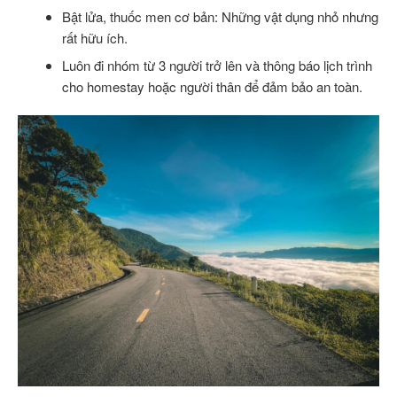
Bật lửa, thuốc men cơ bản: Những vật dụng nhỏ nhưng
rất hữu ích.
Luôn đi nhóm từ 3 người trở lên và thông báo lịch trình
cho homestay hoặc người thân để đảm bảo an toàn.