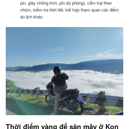
pin, giày chống trơn, pin dự phòng), cắm trại theo
nhóm, kiểm tra thời tiết, kết hợp tham quan các điểm
du lịch khác.
Thời điểm vàng để săn mây ở Kon