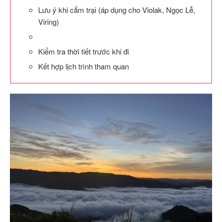
Lưu ý khi cắm trại (áp dụng cho Violak, Ngọc Lễ,
Viring)
Kiểm tra thời tiết trước khi đi
Kết hợp lịch trình tham quan