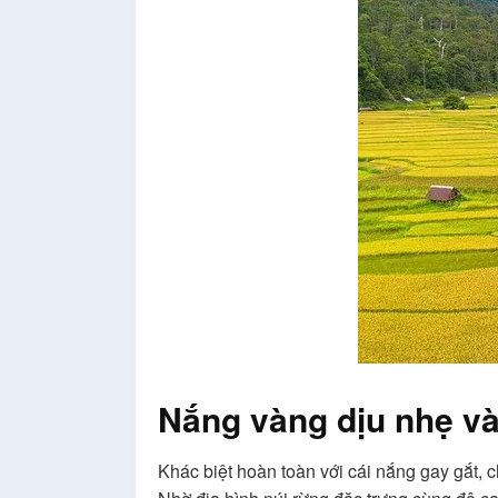
Nắng vàng dịu nhẹ và
Khác biệt hoàn toàn với cái nắng gay gắt, 