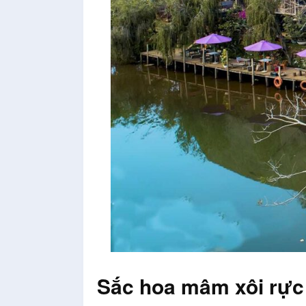
Sắc hoa mâm xôi rực