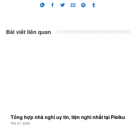
Bài viết liên quan
Tổng hợp nhà nghỉ uy tín, tiện nghi nhất tại Pleiku
Th3 27, 2026