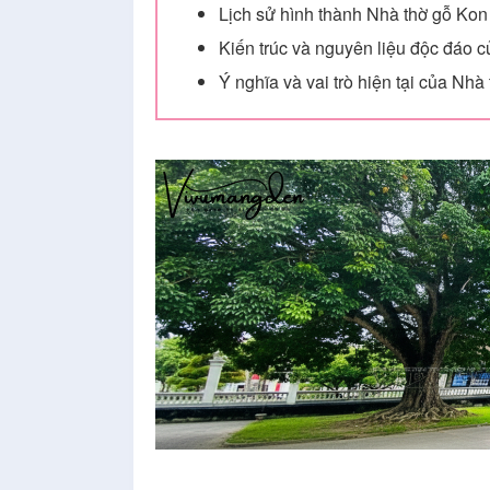
Lịch sử hình thành Nhà thờ gỗ Kon
Kiến trúc và nguyên liệu độc đáo 
Ý nghĩa và vai trò hiện tại của Nh