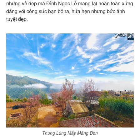
nhưng vẻ đẹp mà Đỉnh Ngọc Lễ mang lại hoàn toàn xứng
đáng với công sức bạn bỏ ra, hứa hẹn những bức ảnh
tuyệt đẹp.
Thung Lũng Mây Măng Đen