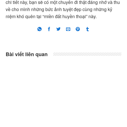
chi tiết này, bạn sẽ có một chuyến đi thật đáng nhớ và thu
về cho mình những bức ảnh tuyệt đẹp cùng những kỷ
niệm khó quên tại “miền đất huyền thoại” này.
Bài viết liên quan