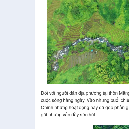
Đối với người dân địa phương tại thôn Măn
cuộc sống hàng ngày. Vào những buổi chiều 
Chính những hoạt động này đã góp phần gi
gũi nhưng vẫn đầy sức hút.