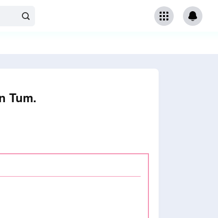
on Tum.