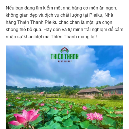
Nếu bạn đang tìm kiếm một nhà hàng có món ăn ngon,
không gian đẹp và dịch vụ chất lượng tại Pleiku, Nhà
hàng Thiên Thanh Pleiku chắc chắn là một lựa chọn
không thể bỏ qua. Hãy đến và tự mình trải nghiệm để cảm
nhận sự khác biệt mà Thiên Thanh mang lại!