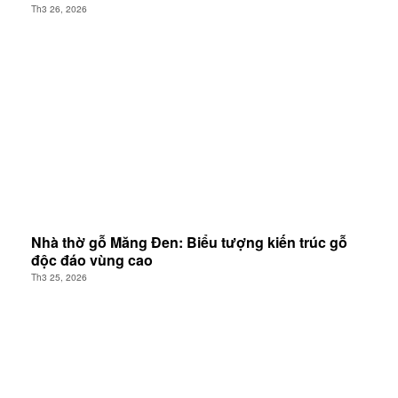
Th3 26, 2026
Nhà thờ gỗ Măng Đen: Biểu tượng kiến trúc gỗ
độc đáo vùng cao
Th3 25, 2026