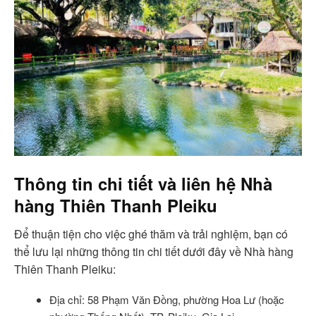
Thông tin chi tiết và liên hệ Nhà
hàng Thiên Thanh Pleiku
Để thuận tiện cho việc ghé thăm và trải nghiệm, bạn có
thể lưu lại những thông tin chi tiết dưới đây về Nhà hàng
Thiên Thanh Pleiku:
Địa chỉ: 58 Phạm Văn Đồng, phường Hoa Lư (hoặc