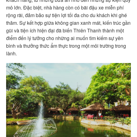
mô lớn. Đặc biệt, nhà hàng còn có bãi đậu xe miễn phí
rộng rãi, đảm bảo sự tiện lợi tối đa cho du khách khi ghé
thăm. Sự kết hợp giữa không gian xanh mát, kiến trúc gần
gũi và tiện ích hiện đại đã biến Thiên Thanh thành một
điểm đến lý tưởng cho những ai muốn tìm kiếm sự yên
bình và thưởng thức ẩm thực trong một môi trường trong
lành.