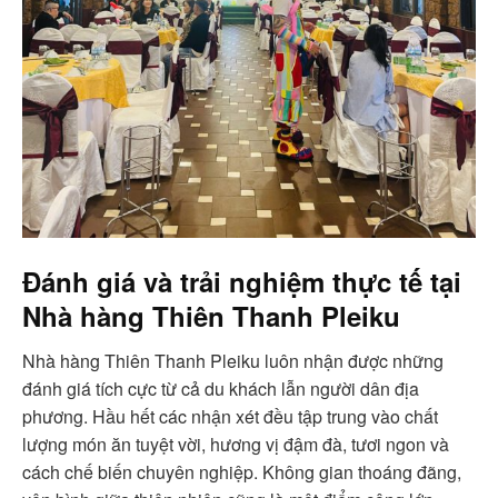
Đánh giá và trải nghiệm thực tế tại
Nhà hàng Thiên Thanh Pleiku
Nhà hàng Thiên Thanh Pleiku luôn nhận được những
đánh giá tích cực từ cả du khách lẫn người dân địa
phương. Hầu hết các nhận xét đều tập trung vào chất
lượng món ăn tuyệt vời, hương vị đậm đà, tươi ngon và
cách chế biến chuyên nghiệp. Không gian thoáng đãng,