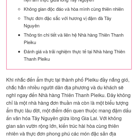
Không gian độc đáo và hòa mình cùng thiên nhiên
Thực đơn đặc sắc với hương vị đậm đà Tây
Nguyên
Thông tin chi tiết và liên hệ Nhà hàng Thiên Thanh
Pleiku
Đánh giá và trải nghiệm thực tế tại Nhà hàng Thiên
Thanh Pleiku
Khi nhắc đến ẩm thực tại thành phố Pleiku đầy nắng gió,
chắc hẳn nhiều người dân địa phương và du khách sẽ
nghĩ ngay đến Nhà hàng Thiên Thanh Pleiku. Đây không
chỉ là một nhà hàng đơn thuần mà còn là một biểu tượng
ẩm thực lâu đời, một điểm đến quen thuộc mang đậm dấu
ấn văn hóa Tây Nguyên giữa lòng Gia Lai. Với không
gian sân vườn rộng lớn, kiến trúc hài hòa cùng thiên
nhiên và thực đơn phong phú các món đặc sản địa