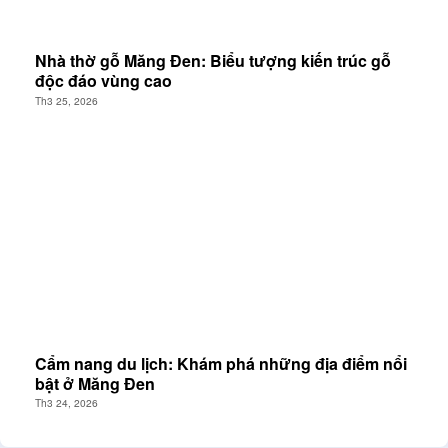
Nhà thờ gỗ Măng Đen: Biểu tượng kiến trúc gỗ
độc đáo vùng cao
Th3 25, 2026
Cẩm nang du lịch: Khám phá những địa điểm nổi
bật ở Măng Đen
Th3 24, 2026