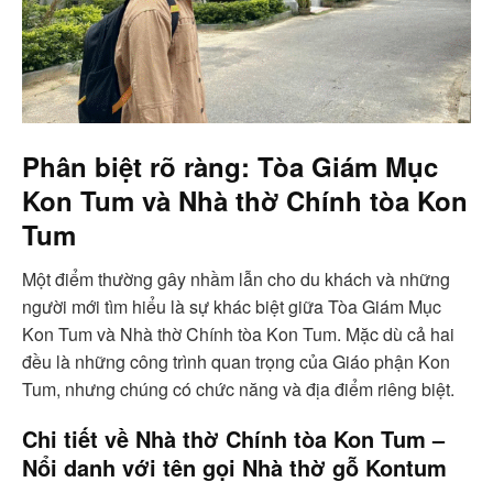
Phân biệt rõ ràng:
Tòa Giám Mục
Kon Tum
và Nhà thờ Chính tòa Kon
Tum
Một điểm thường gây nhầm lẫn cho du khách và những
người mới tìm hiểu là sự khác biệt giữa Tòa Giám Mục
Kon Tum và Nhà thờ Chính tòa Kon Tum. Mặc dù cả hai
đều là những công trình quan trọng của Giáo phận Kon
Tum, nhưng chúng có chức năng và địa điểm riêng biệt.
Chi tiết về Nhà thờ Chính tòa Kon Tum –
Nổi danh với tên gọi Nhà thờ gỗ Kontum