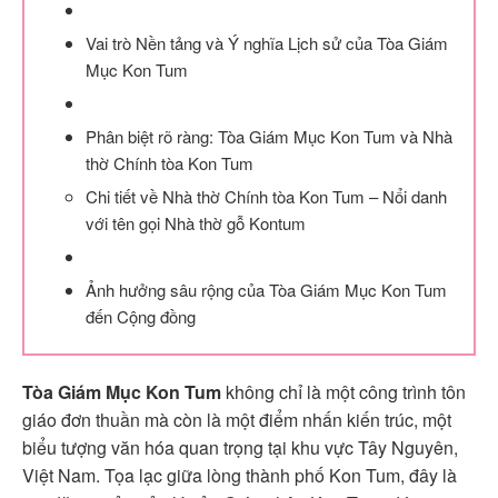
Vai trò Nền tảng và Ý nghĩa Lịch sử của Tòa Giám
Mục Kon Tum
Phân biệt rõ ràng: Tòa Giám Mục Kon Tum và Nhà
thờ Chính tòa Kon Tum
Chi tiết về Nhà thờ Chính tòa Kon Tum – Nổi danh
với tên gọi Nhà thờ gỗ Kontum
Ảnh hưởng sâu rộng của Tòa Giám Mục Kon Tum
đến Cộng đồng
Tòa Giám Mục Kon Tum
không chỉ là một công trình tôn
giáo đơn thuần mà còn là một điểm nhấn kiến trúc, một
biểu tượng văn hóa quan trọng tại khu vực Tây Nguyên,
Việt Nam. Tọa lạc giữa lòng thành phố Kon Tum, đây là