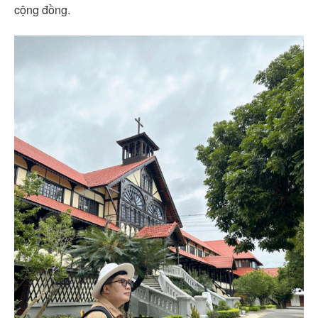
cộng đồng.