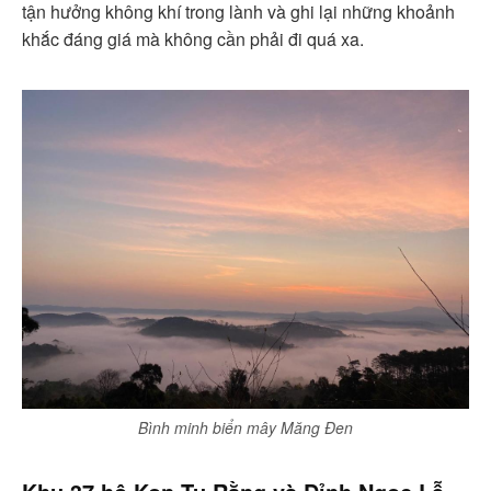
tận hưởng không khí trong lành và ghi lại những khoảnh
khắc đáng giá mà không cần phải đi quá xa.
Bình minh biển mây Măng Đen