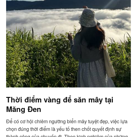
Thời điểm vàng để săn mây tại
Măng Đen
Để có cơ hội chiêm ngưỡng biển mây tuyệt đẹp, việc lựa
chọn đúng thời điểm là yếu tố then chốt quyết định sự
thành công của chuyến đi. Theo kinh nghiệm của những